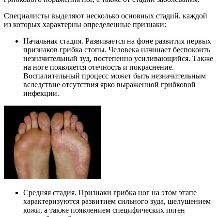
Специалисты выделяют несколько основных стадий, каждой
из которых характерны определенные признаки:
Начальная стадия. Развивается на фоне развития первых
признаков грибка стопы. Человека начинает беспокоить
незначительный зуд, постепенно усиливающийся. Также
на ноге появляется отечность и покраснение.
Воспалительный процесс может быть незначительным
вследствие отсутствия ярко выраженной грибковой
инфекции.
Средняя стадия. Признаки грибка ног на этом этапе
характеризуются развитием сильного зуда, шелушением
кожи, а также появлением специфических пятен