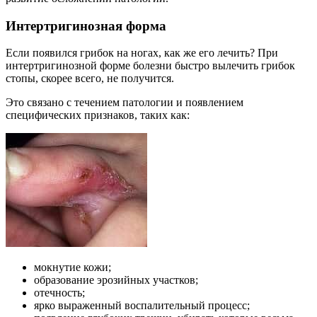
Интертригинозная форма
Если появился грибок на ногах, как же его лечить? При
интертригинозной форме болезни быстро вылечить грибок
стопы, скорее всего, не получится.
Это связано с течением патологии и появлением
специфических признаков, таких как:
мокнутие кожи;
образование эрозийных участков;
отечность;
ярко выраженный воспалительный процесс;