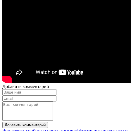
Добавить комментарий
Добавить комментарий
Чем лечить грибок на ногах: самые эффективные препараты и