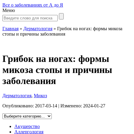
Все о заболеваниях от А до Я
Меню
Главная
»
Дерматология
»
Грибок на ногах: формы микоза
стопы и причины заболевания
Грибок на ногах: формы
микоза стопы и причины
заболевания
Дерматология
,
Микоз
Опубликовано:
2017-03-14
| Изменено:
2024-01-27
Акушерство
Аллергология