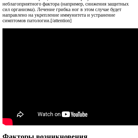
неблагоприятного фактора (например, снижения защитных
сил организма). Лечение грибка ног в этом случае будет
направлено на укрепление иммунитета и устранение
симптомов патологии.[/attention]
Факторы возникновения