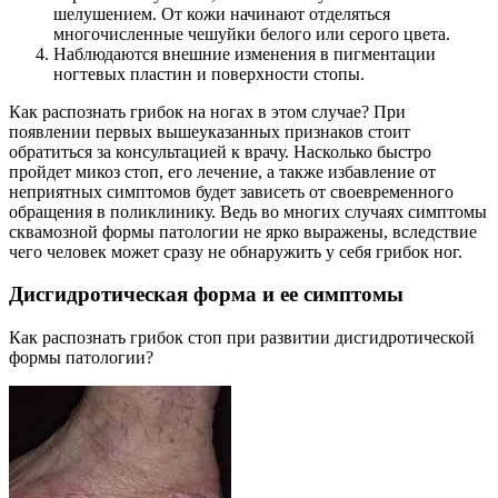
шелушением. От кожи начинают отделяться
многочисленные чешуйки белого или серого цвета.
Наблюдаются внешние изменения в пигментации
ногтевых пластин и поверхности стопы.
Как распознать грибок на ногах в этом случае? При
появлении первых вышеуказанных признаков стоит
обратиться за консультацией к врачу. Насколько быстро
пройдет микоз стоп, его лечение, а также избавление от
неприятных симптомов будет зависеть от своевременного
обращения в поликлинику. Ведь во многих случаях симптомы
сквамозной формы патологии не ярко выражены, вследствие
чего человек может сразу не обнаружить у себя грибок ног.
Дисгидротическая форма и ее симптомы
Как распознать грибок стоп при развитии дисгидротической
формы патологии?