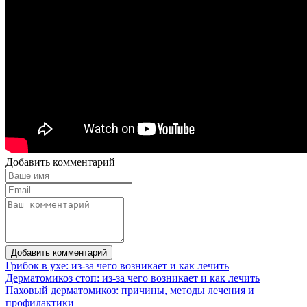
Добавить комментарий
Добавить комментарий
Грибок в ухе: из-за чего возникает и как лечить
Дерматомикоз стоп: из-за чего возникает и как лечить
Паховый дерматомикоз: причины, методы лечения и
профилактики