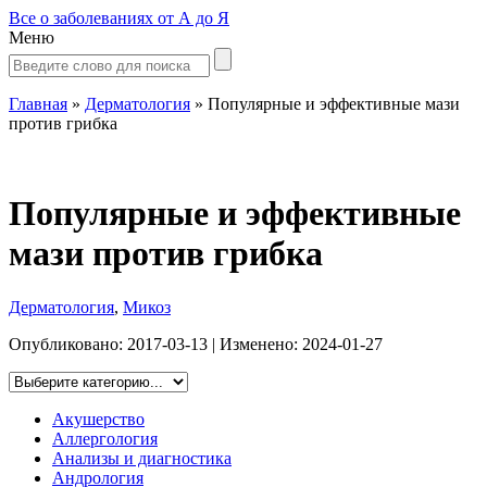
Все о заболеваниях от А до Я
Меню
Главная
»
Дерматология
»
Популярные и эффективные мази
против грибка
Популярные и эффективные
мази против грибка
Дерматология
,
Микоз
Опубликовано:
2017-03-13
| Изменено:
2024-01-27
Акушерство
Аллергология
Анализы и диагностика
Андрология