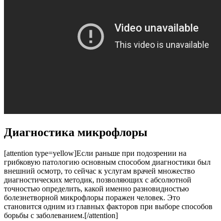
Диагностика микрофлоры
[attention type=yellow]Если раньше при подозрении на
грибковую патологию основным способом диагностики был
внешний осмотр, то сейчас к услугам врачей множество
диагностических методик, позволяющих с абсолютной
точностью определить, какой именно разновидностью
болезнетворной микрофлоры поражен человек. Это
становится одним из главных факторов при выборе способов
борьбы с заболеванием.[/attention]