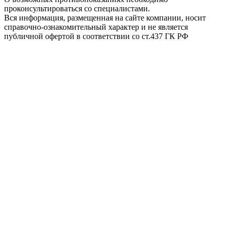
проконсультироваться со специалистами.
Вся информация, размещенная на сайте компании, носит
справочно-ознакомительный характер и не является
публичной офертой в соответствии со ст.437 ГК РФ