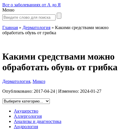
Все о заболеваниях от А до Я
Меню
Главная
»
Дерматология
»
Какими средствами можно
обработать обувь от грибка
Какими средствами можно
обработать обувь от грибка
Дерматология
,
Микоз
Опубликовано:
2017-04-24
| Изменено:
2024-01-27
Акушерство
Аллергология
Анализы и диагностика
Андрология