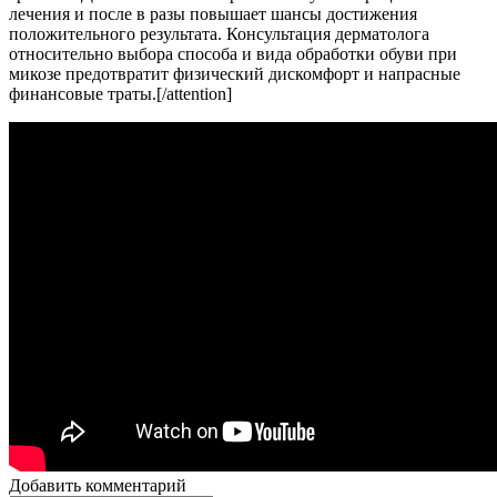
лечения и после в разы повышает шансы достижения
положительного результата. Консультация дерматолога
относительно выбора способа и вида обработки обуви при
микозе предотвратит физический дискомфорт и напрасные
финансовые траты.[/attention]
Добавить комментарий