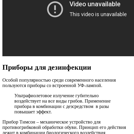
Приборы для дезинфекции
Особой популярностью среди современного населения
пользуются приборы со встроенной УФ-лампой.
Ультрафиолетовое излучение губительно
воздействует на все виды грибов. Применение
прибора в комбинации с дезсредством в разы
повышает эффект.
Прибор Тимсон – механическое устройство для
противогрибковой обработки обуви. Принцип его действия
лежит в комбинации биологического воздействия