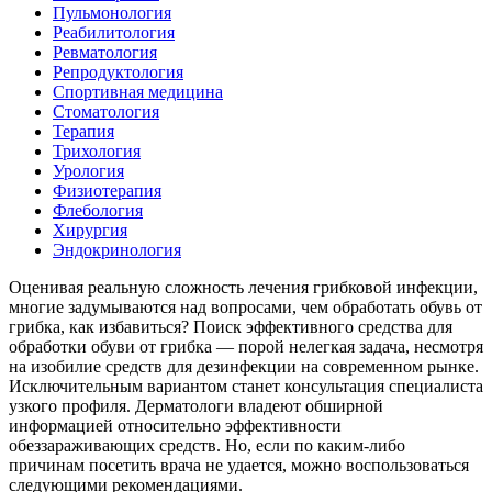
Пульмонология
Реабилитология
Ревматология
Репродуктология
Спортивная медицина
Стоматология
Терапия
Трихология
Урология
Физиотерапия
Флебология
Хирургия
Эндокринология
Оценивая реальную сложность лечения грибковой инфекции,
многие задумываются над вопросами, чем обработать обувь от
грибка, как избавиться? Поиск эффективного средства для
обработки обуви от грибка — порой нелегкая задача, несмотря
на изобилие средств для дезинфекции на современном рынке.
Исключительным вариантом станет консультация специалиста
узкого профиля. Дерматологи владеют обширной
информацией относительно эффективности
обеззараживающих средств. Но, если по каким-либо
причинам посетить врача не удается, можно воспользоваться
следующими рекомендациями.