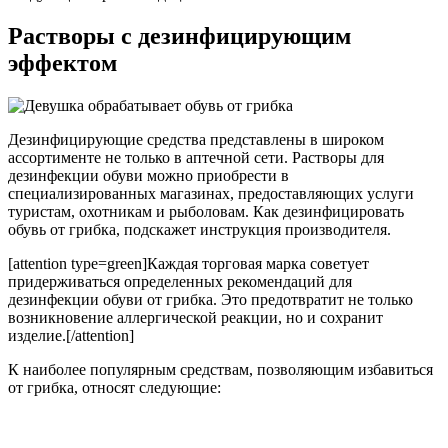
Растворы с дезинфицирующим
эффектом
Дезинфицирующие средства представлены в широком
ассортименте не только в аптечной сети. Растворы для
дезинфекции обуви можно приобрести в
специализированных магазинах, предоставляющих услуги
туристам, охотникам и рыболовам. Как дезинфицировать
обувь от грибка, подскажет инструкция производителя.
[attention type=green]Каждая торговая марка советует
придерживаться определенных рекомендаций для
дезинфекции обуви от грибка. Это предотвратит не только
возникновение аллергической реакции, но и сохранит
изделие.[/attention]
К наиболее популярным средствам, позволяющим избавиться
от грибка, относят следующие: