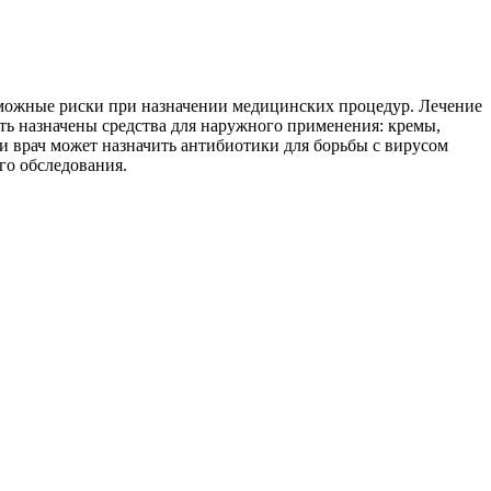
зможные риски при назначении медицинских процедур. Лечение
ть назначены средства для наружного применения: кремы,
и врач может назначить антибиотики для борьбы с вирусом
го обследования.