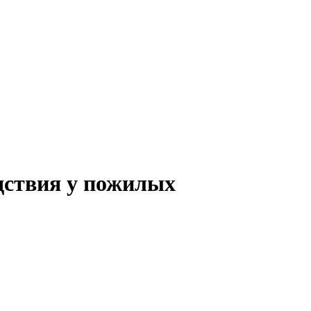
дствия у пожилых