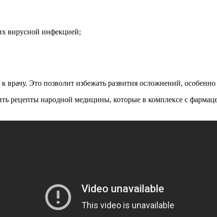
их вирусной инфекцией;
к врачу. Это позволит избежать развития осложнений, особенно у
ить рецепты народной медицины, которые в комплексе с фармац