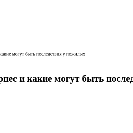
какие могут быть последствия у пожилых
пес и какие могут быть после