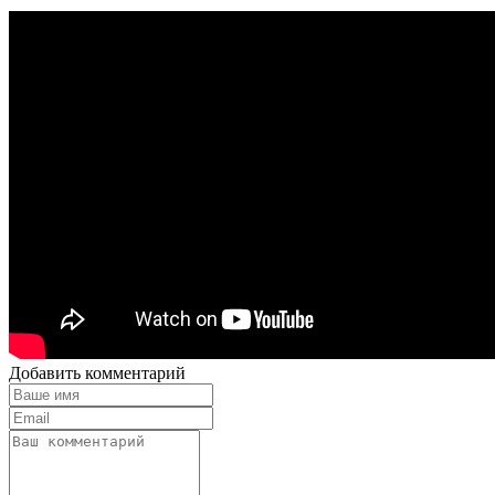
Добавить комментарий