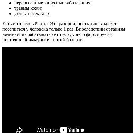
перенесенные вирусные заболевания;
травмы кожи;
укусы насекомых.
Есть интересный факт. Эта разновидность лишая может
поселиться у человека только 1 раз. Впоследствии организм
начинает вырабатывать антитела, у него формируется
постоянный иммунитет к этой болезни.