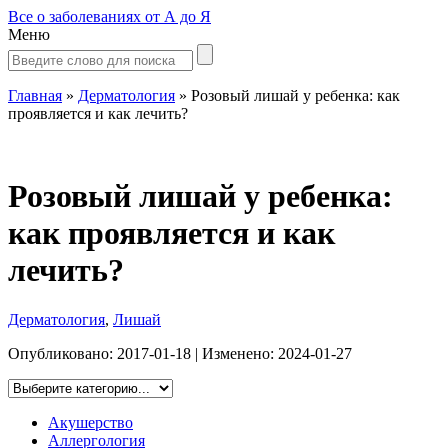
Все о заболеваниях от А до Я
Меню
Главная
»
Дерматология
»
Розовый лишай у ребенка: как
проявляется и как лечить?
Розовый лишай у ребенка:
как проявляется и как
лечить?
Дерматология
,
Лишай
Опубликовано:
2017-01-18
| Изменено:
2024-01-27
Акушерство
Аллергология