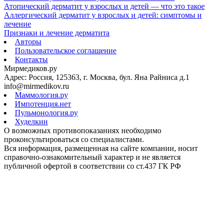
Атопический дерматит у взрослых и детей — что это такое
Аллергический дерматит у взрослых и детей: симптомы и
лечение
Признаки и лечение дерматита
Авторы
Пользовательское соглашение
Контакты
Мирмедиков.ру
Адрес: Россия, 125363, г. Москва, бул. Яна Райниса д.1
info@mirmedikov.ru
Маммология.ру
Импотенция.нет
Пульмонология.ру
Худелкин
О возможных противопоказаниях необходимо
проконсультироваться со специалистами.
Вся информация, размещенная на сайте компании, носит
справочно-ознакомительный характер и не является
публичной офертой в соответствии со ст.437 ГК РФ