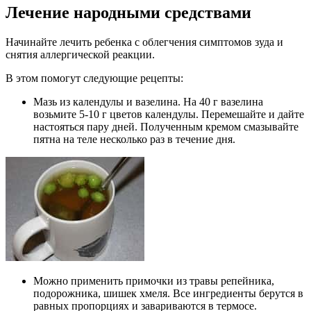
Лечение народными средствами
Начинайте лечить ребенка с облегчения симптомов зуда и
снятия аллергической реакции.
В этом помогут следующие рецепты:
Мазь из календулы и вазелина. На 40 г вазелина
возьмите 5-10 г цветов календулы. Перемешайте и дайте
настояться пару дней. Полученным кремом смазывайте
пятна на теле несколько раз в течение дня.
Можно применить примочки из травы репейника,
подорожника, шишек хмеля. Все ингредиенты берутся в
равных пропорциях и завариваются в термосе.