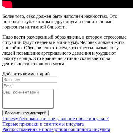
Более того, секс должен быть наполнен нежностью. Это
позволит глубже открыть друг друга и освоить новые
горизонты интимной близости.
Надо вести размеренный образ жизни, в котором стрессовые
ситуации будут сведены к минимуму. Человек должен жить
спокойно. Обусловлено это тем, что стрессы вызывают у
людей повышение артериального давления и ухудшают
работу сердца. Это крайне негативно сказывается на
деятельности головного мозга.
Добавить комментарий
Добавить комментарий
Почему беспокоит низкое давление после инсульта?
Первые признаки и симптомы инсульта
Распространенные последствия обширного инсульта