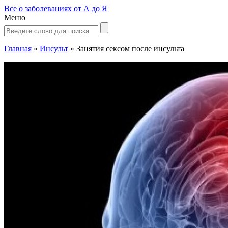
Все о заболеваниях от А до Я
Меню
Главная
»
Инсульт
»
Занятия сексом после инсульта