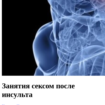
Занятия сексом после
инсульта