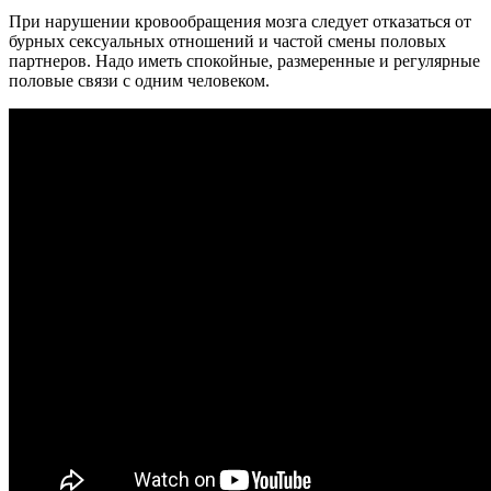
При нарушении кровообращения мозга следует отказаться от
бурных сексуальных отношений и частой смены половых
партнеров. Надо иметь спокойные, размеренные и регулярные
половые связи с одним человеком.