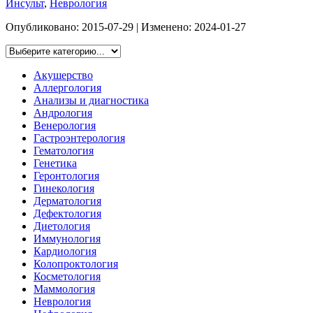
Инсульт
,
Неврология
Опубликовано:
2015-07-29
| Изменено:
2024-01-27
Акушерство
Аллергология
Анализы и диагностика
Андрология
Венерология
Гастроэнтерология
Гематология
Генетика
Геронтология
Гинекология
Дерматология
Дефектология
Диетология
Иммунология
Кардиология
Колопроктология
Косметология
Маммология
Неврология