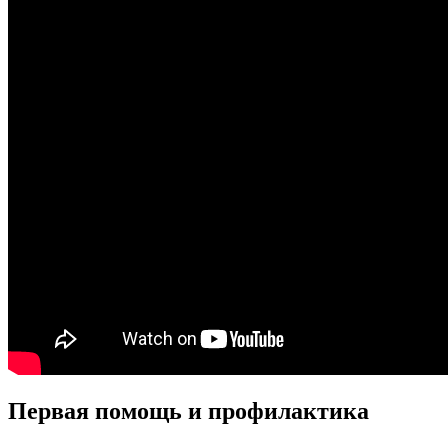
Первая помощь и профилактика