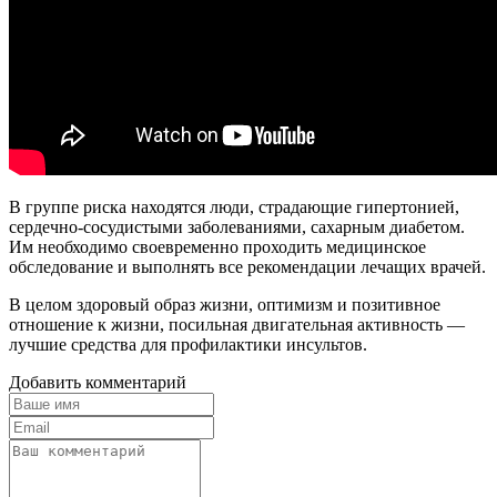
В группе риска находятся люди, страдающие гипертонией,
сердечно-сосудистыми заболеваниями, сахарным диабетом.
Им необходимо своевременно проходить медицинское
обследование и выполнять все рекомендации лечащих врачей.
В целом здоровый образ жизни, оптимизм и позитивное
отношение к жизни, посильная двигательная активность —
лучшие средства для профилактики инсультов.
Добавить комментарий