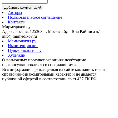
Добавить комментарий
Авторы
Пользовательское соглашение
Контакты
Мирмедиков.ру
Адрес: Россия, 125363, г. Москва, бул. Яна Райниса д.1
info@mirmedikov.ru
Маммология.ру
Импотенция.нет
Пульмонология.ру
Худелкин
О возможных противопоказаниях необходимо
проконсультироваться со специалистами.
Вся информация, размещенная на сайте компании, носит
справочно-ознакомительный характер и не является
публичной офертой в соответствии со ст.437 ГК РФ