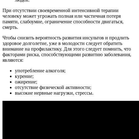
При отсутствии своевременной интенсивной терапии
человеку может угрожать полная или частичная потеря
памяти, слабоумие, ограничение способности двигаться,
смерть.
Чтобы снизить вероятность развития инсультов и продлить
здоровое долголетие, уже в молодости следует обратить
внимание на профилактику. Для этого следует помнить, что
факторами риска, способствующими развитию заболевания,
являются:
употребление алкоголя;
курение;
ожирение;
отсутствие физической активности;
высокие нервные нагрузки, стрессы.