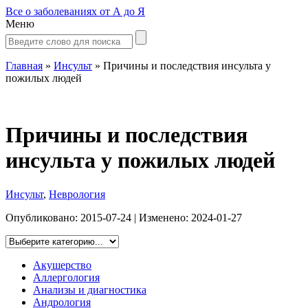
Все о заболеваниях от А до Я
Меню
Главная
»
Инсульт
»
Причины и последствия инсульта у
пожилых людей
Причины и последствия
инсульта у пожилых людей
Инсульт
,
Неврология
Опубликовано:
2015-07-24
| Изменено:
2024-01-27
Акушерство
Аллергология
Анализы и диагностика
Андрология