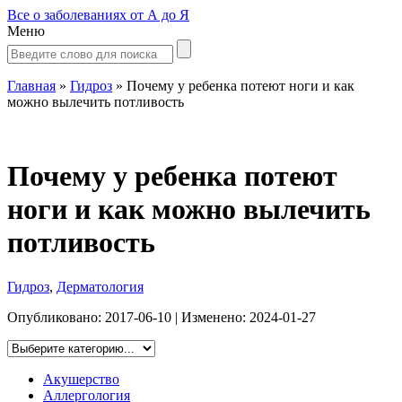
Все о заболеваниях от А до Я
Меню
Главная
»
Гидроз
»
Почему у ребенка потеют ноги и как
можно вылечить потливость
Почему у ребенка потеют
ноги и как можно вылечить
потливость
Гидроз
,
Дерматология
Опубликовано:
2017-06-10
| Изменено:
2024-01-27
Акушерство
Аллергология