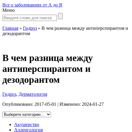
Все о заболеваниях от А до Я
Меню
Главная
»
Гидроз
»
В чем разница между антиперспирантом и
дезодорантом
В чем разница между
антиперспирантом и
дезодорантом
Гидроз
,
Дерматология
Опубликовано:
2017-05-01
| Изменено:
2024-01-27
Акушерство
Аллергология