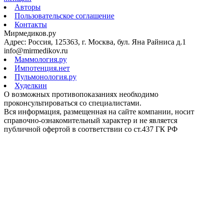
Авторы
Пользовательское соглашение
Контакты
Мирмедиков.ру
Адрес: Россия, 125363, г. Москва, бул. Яна Райниса д.1
info@mirmedikov.ru
Маммология.ру
Импотенция.нет
Пульмонология.ру
Худелкин
О возможных противопоказаниях необходимо
проконсультироваться со специалистами.
Вся информация, размещенная на сайте компании, носит
справочно-ознакомительный характер и не является
публичной офертой в соответствии со ст.437 ГК РФ