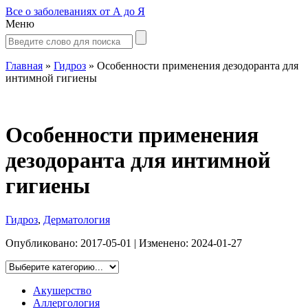
Все о заболеваниях от А до Я
Меню
Главная
»
Гидроз
»
Особенности применения дезодоранта для
интимной гигиены
Особенности применения
дезодоранта для интимной
гигиены
Гидроз
,
Дерматология
Опубликовано:
2017-05-01
| Изменено:
2024-01-27
Акушерство
Аллергология