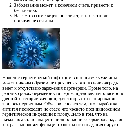
Заболевание может, в конечном счете, привести к
бесплодию.
На само зачатие вирус не влияет, так как эти два
понятия не связаны.
Наличие герпетической инфекции в организме мужчины
может никоим образом не проявиться, что в свою очередь
ведет к отсутствию заражения партнерши. Кроме того, на
ранних сроках беременности герпес представляет опасность
для той категории женщин, для которых инфицирование
явилось первичным. Обусловлено это тем, что выработка
антител происходит не сразу, что чревато проникновением
герпетической инфекции к плоду. Дело в том, что на
начальном этапе плацента полностью не сформирована, а она
как раз выполняет функцию защиты от попадания вируса.