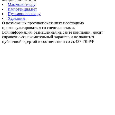
Маммология.ру
Импотенция.нет
Пульмонология.ру
Худелкин
О возможных противопоказаниях необходимо
проконсультироваться со специалистами.
Вся информация, размещенная на сайте компании, носит
справочно-ознакомительный характер и не является
публичной офертой в соответствии со ст.437 ГК РФ