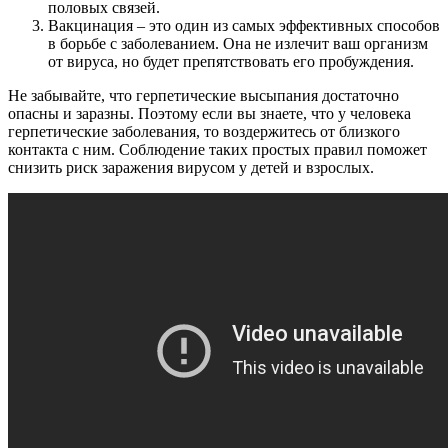
половых связей.
Вакцинация – это один из самых эффективных способов
в борьбе с заболеванием. Она не излечит ваш организм
от вируса, но будет препятствовать его пробуждения.
Не забывайте, что герпетические высыпания достаточно
опасны и заразны. Поэтому если вы знаете, что у человека
герпетические заболевания, то воздержитесь от близкого
контакта с ним. Соблюдение таких простых правил поможет
снизить риск заражения вирусом у детей и взрослых.