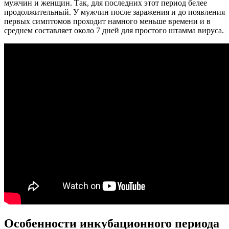
мужчин и женщин. Так, для последних этот период белее
продолжительный. У мужчин после заражения и до появления
первых симптомов проходит намного меньше времени и в
среднем составляет около 7 дней для простого штамма вируса.
Особенности инкубационного периода