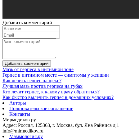
Добавить комментарий
Добавить комментарий
Мазь от герпеса в интимной зоне
Герпес в интимном месте — симптомы у женщин
Как лечить герпес на щеке?
Лучшая мазь против герпеса на губах
Кто лечит герпес, к какому врачу обратиться?
Как быстро вылечить герпес в домашних условиях?
Авторы
Пользовательское соглашение
Контакты
Мирмедиков.ру
Адрес: Россия, 125363, г. Москва, бул. Яна Райниса д.1
info@mirmedikov.ru
Маммология.ру