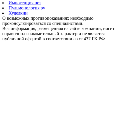
Импотенция.нет
Пульмонология.ру
Худелкин
О возможных противопоказаниях необходимо
проконсультироваться со специалистами.
Вся информация, размещенная на сайте компании, носит
справочно-ознакомительный характер и не является
публичной офертой в соответствии со ст.437 ГК РФ