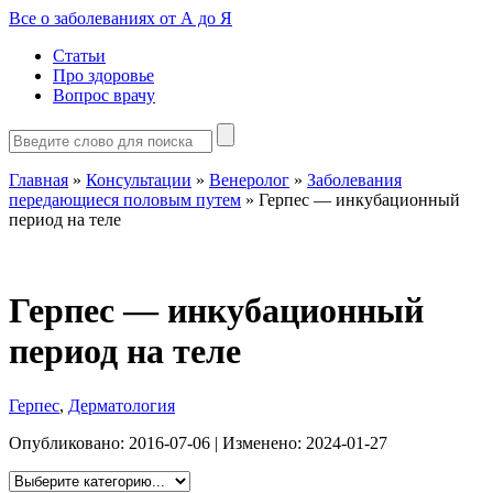
Все о заболеваниях от А до Я
Статьи
Про здоровье
Вопрос врачу
Главная
»
Консультации
»
Венеролог
»
Заболевания
передающиеся половым путем
»
Герпес — инкубационный
период на теле
Герпес — инкубационный
период на теле
Герпес
,
Дерматология
Опубликовано:
2016-07-06
| Изменено:
2024-01-27