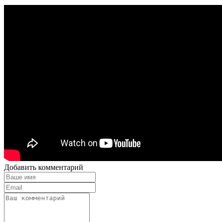
Добавить комментарий