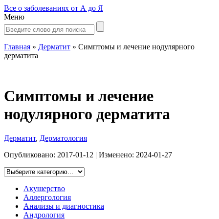
Все о заболеваниях от А до Я
Меню
Главная
»
Дерматит
»
Симптомы и лечение нодулярного
дерматита
Симптомы и лечение
нодулярного дерматита
Дерматит
,
Дерматология
Опубликовано:
2017-01-12
| Изменено:
2024-01-27
Акушерство
Аллергология
Анализы и диагностика
Андрология