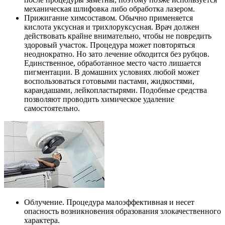
механическая шлифовка либо обработка лазером.
Прижигание химсоставом. Обычно применяется
кислота уксусная и трихлоруксусная. Врач должен
действовать крайне внимательно, чтобы не повредить
здоровый участок. Процедура может повторяться
неоднократно. Но зато лечение обходится без рубцов.
Единственное, обработанное место часто лишается
пигментации. В домашних условиях любой может
воспользоваться готовыми пастами, жидкостями,
карандашами, лейкопластырями. Подобные средства
позволяют проводить химическое удаление
самостоятельно.
Облучение. Процедура малоэффективная и несет
опасность возникновения образования злокачественного
характера.