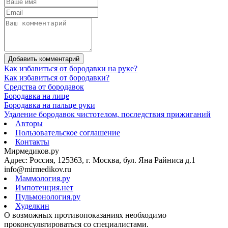
Добавить комментарий
Как избавиться от бородавки на руке?
Как избавиться от бородавки?
Средства от бородавок
Бородавка на лице
Бородавка на пальце руки
Удаление бородавок чистотелом, последствия прижиганий
Авторы
Пользовательское соглашение
Контакты
Мирмедиков.ру
Адрес: Россия, 125363, г. Москва, бул. Яна Райниса д.1
info@mirmedikov.ru
Маммология.ру
Импотенция.нет
Пульмонология.ру
Худелкин
О возможных противопоказаниях необходимо
проконсультироваться со специалистами.