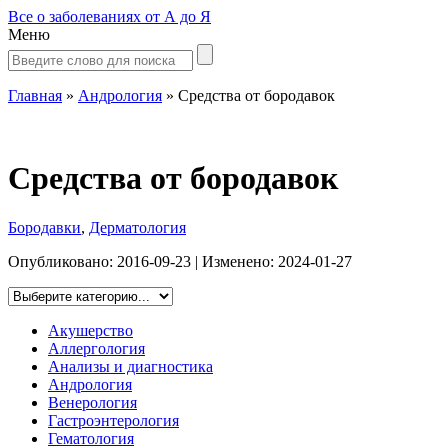
Все о заболеваниях от А до Я
Меню
Главная
»
Андрология
»
Средства от бородавок
Средства от бородавок
Бородавки
,
Дерматология
Опубликовано:
2016-09-23
| Изменено:
2024-01-27
Акушерство
Аллергология
Анализы и диагностика
Андрология
Венерология
Гастроэнтерология
Гематология