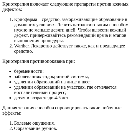
Криотерапия включает следующие препараты против кожных
дефектов:
Криофарма – средство, замораживающие образование в
домашних условиях. Лечить патологию таким способом
нужно не меньше девяти дней. Чтобы вывести кожный
дефект, придерживайтесь рекомендаций врача и этапов
выполнения процедуры.
Warther. Лекарство действует также, как и предыдущее
средство.
Криотерапия противопоказана при:
беременности;
заболеваниях эндокринной системы;
удалении образований на лице и шее;
удалении образований на участках, где отмечается
воспалительный процесс;
детям в возрасте до 4-5 лет.
Данная терапия способна спровоцировать такие побочные
эффекты:
Болевые ощущения.
Образование рубцов.