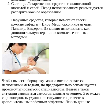
Салипод. Лекарственное средство с салициловой
кислотой и серой. Перед использованием рекомендуется
распарить кожное образование.
Наружные средства, которые помогают свести
кожные дефекты – Виру-Мерц, оксолиновая мазь,
Панавир, Виферон. Их можно использовать, как
дополнительную терапию в комплексе с иными
методами.
Чтобы вывести бородавку, можно воспользоваться
несколькими методами, но предварительно рекомендуется
проконсультироваться с специалистом. Нельзя в такой
ситуации заниматься самостоятельным лечением. Это может
спровоцировать ухудшение ситуации и привести к
дополнительным побочным эффектам. Лечить данные