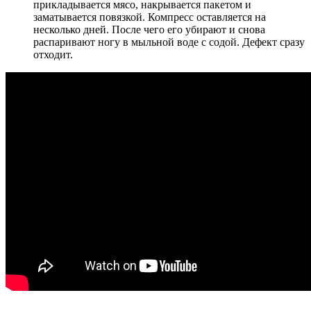
прикладывается мясо, накрывается пакетом и
заматывается повязкой. Компресс оставляется на
несколько дней. После чего его убирают и снова
распаривают ногу в мыльной воде с содой. Дефект сразу
отходит.