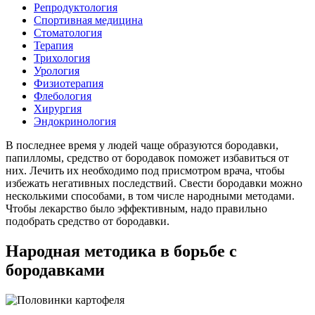
Репродуктология
Спортивная медицина
Стоматология
Терапия
Трихология
Урология
Физиотерапия
Флебология
Хирургия
Эндокринология
В последнее время у людей чаще образуются бородавки,
папилломы, средство от бородавок поможет избавиться от
них. Лечить их необходимо под присмотром врача, чтобы
избежать негативных последствий. Свести бородавки можно
несколькими способами, в том числе народными методами.
Чтобы лекарство было эффективным, надо правильно
подобрать средство от бородавки.
Народная методика в борьбе с
бородавками