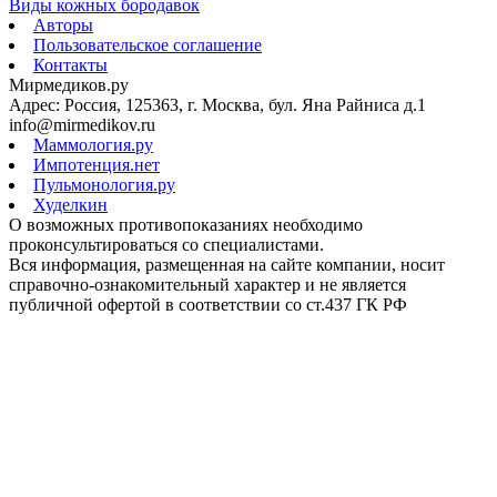
Виды кожных бородавок
Авторы
Пользовательское соглашение
Контакты
Мирмедиков.ру
Адрес: Россия, 125363, г. Москва, бул. Яна Райниса д.1
info@mirmedikov.ru
Маммология.ру
Импотенция.нет
Пульмонология.ру
Худелкин
О возможных противопоказаниях необходимо
проконсультироваться со специалистами.
Вся информация, размещенная на сайте компании, носит
справочно-ознакомительный характер и не является
публичной офертой в соответствии со ст.437 ГК РФ