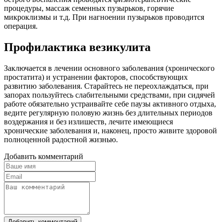
процедуры, массаж семенных пузырьков, горячие
микроклизмы и т.д. При нагноении пузырьков проводится
операция.
Профилактика везикулита
Заключается в лечении основного заболевания (хронического
простатита) и устранении факторов, способствующих
развитию заболевания. Старайтесь не переохлаждаться, при
запорах пользуйтесь слабительными средствами, при сидячей
работе обязательно устраивайте себе паузы активного отдыха,
ведите регулярную половую жизнь без длительных периодов
воздержания и без излишеств, лечите имеющиеся
хронические заболевания и, наконец, просто живите здоровой
полноценной радостной жизнью.
Добавить комментарий
Добавить комментарий