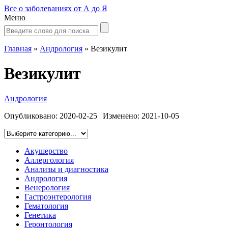
Все о заболеваниях от А до Я
Меню
Главная
»
Андрология
»
Везикулит
Везикулит
Андрология
Опубликовано:
2020-02-25
| Изменено:
2021-10-05
Акушерство
Аллергология
Анализы и диагностика
Андрология
Венерология
Гастроэнтерология
Гематология
Генетика
Геронтология