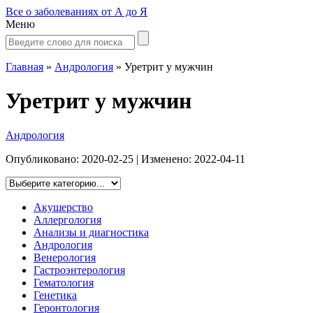
Все о заболеваниях от А до Я
Меню
Главная
»
Андрология
»
Уретрит у мужчин
Уретрит у мужчин
Андрология
Опубликовано:
2020-02-25
| Изменено:
2022-04-11
Акушерство
Аллергология
Анализы и диагностика
Андрология
Венерология
Гастроэнтерология
Гематология
Генетика
Геронтология