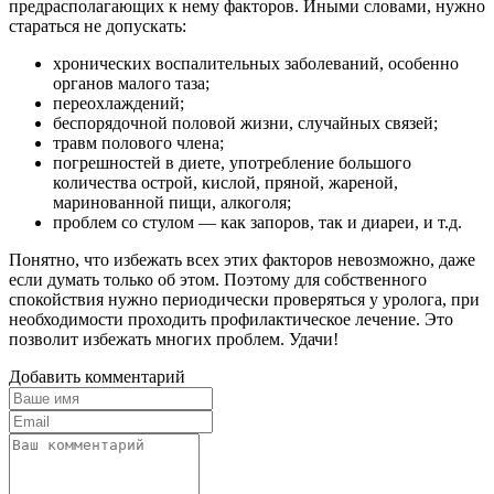
предрасполагающих к нему факторов. Иными словами, нужно
стараться не допускать:
хронических воспалительных заболеваний, особенно
органов малого таза;
переохлаждений;
беспорядочной половой жизни, случайных связей;
травм полового члена;
погрешностей в диете, употребление большого
количества острой, кислой, пряной, жареной,
маринованной пищи, алкоголя;
проблем со стулом — как запоров, так и диареи, и т.д.
Понятно, что избежать всех этих факторов невозможно, даже
если думать только об этом. Поэтому для собственного
спокойствия нужно периодически проверяться у уролога, при
необходимости проходить профилактическое лечение. Это
позволит избежать многих проблем. Удачи!
Добавить комментарий