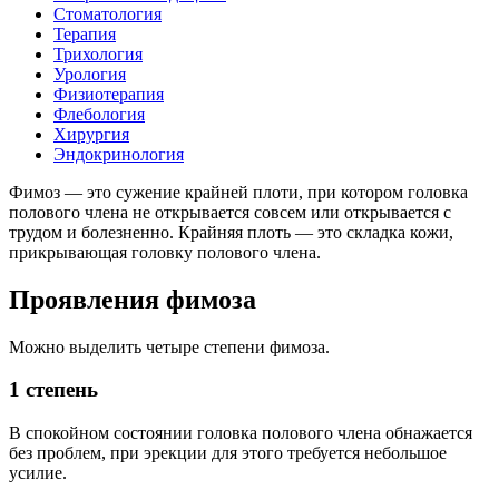
Стоматология
Терапия
Трихология
Урология
Физиотерапия
Флебология
Хирургия
Эндокринология
Фимоз — это сужение крайней плоти, при котором головка
полового члена не открывается совсем или открывается с
трудом и болезненно. Крайняя плоть — это складка кожи,
прикрывающая головку полового члена.
Проявления фимоза
Можно выделить четыре степени фимоза.
1 степень
В спокойном состоянии головка полового члена обнажается
без проблем, при эрекции для этого требуется небольшое
усилие.