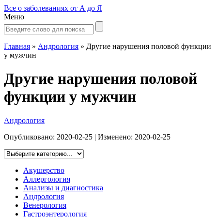
Все о заболеваниях от А до Я
Меню
Главная
»
Андрология
»
Другие нарушения половой функции
у мужчин
Другие нарушения половой
функции у мужчин
Андрология
Опубликовано:
2020-02-25
| Изменено:
2020-02-25
Акушерство
Аллергология
Анализы и диагностика
Андрология
Венерология
Гастроэнтерология