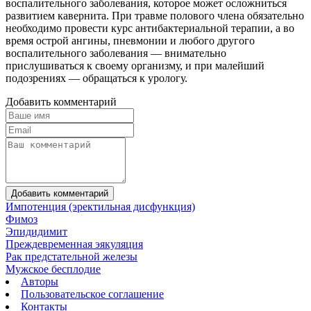
воспалительного заболевания, которое может осложниться
развитием кавернита. При травме полового члена обязательно
необходимо провести курс антибактериальной терапии, а во
время острой ангины, пневмонии и любого другого
воспалительного заболевания — внимательно
прислушиваться к своему организму, и при малейший
подозрениях — обращаться к урологу.
Добавить комментарий
Добавить комментарий
Импотенция (эректильная дисфункция)
Фимоз
Эпидидимит
Преждевременная эякуляция
Рак предстательной железы
Мужское бесплодие
Авторы
Пользовательское соглашение
Контакты