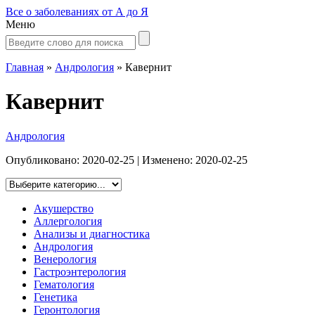
Все о заболеваниях от А до Я
Меню
Главная
»
Андрология
»
Кавернит
Кавернит
Андрология
Опубликовано:
2020-02-25
| Изменено:
2020-02-25
Акушерство
Аллергология
Анализы и диагностика
Андрология
Венерология
Гастроэнтерология
Гематология
Генетика
Геронтология