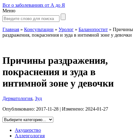
Все о заболеваниях от А до Я
Меню
Главная
»
Консультации
»
Уролог
»
Баланопостит
»
Причины
раздражения, покраснения и зуда в интимной зоне у девочки
Причины раздражения,
покраснения и зуда в
интимной зоне у девочки
Дерматология
,
Зуд
Опубликовано:
2017-11-28
| Изменено:
2024-01-27
Акушерство
Аллергология