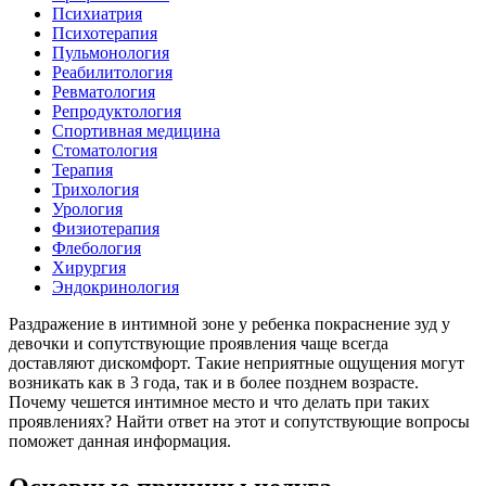
Психиатрия
Психотерапия
Пульмонология
Реабилитология
Ревматология
Репродуктология
Спортивная медицина
Стоматология
Терапия
Трихология
Урология
Физиотерапия
Флебология
Хирургия
Эндокринология
Раздражение в интимной зоне у ребенка покраснение зуд у
девочки и сопутствующие проявления чаще всегда
доставляют дискомфорт. Такие неприятные ощущения могут
возникать как в 3 года, так и в более позднем возрасте.
Почему чешется интимное место и что делать при таких
проявлениях? Найти ответ на этот и сопутствующие вопросы
поможет данная информация.