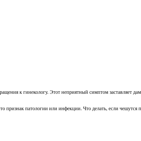
ращения к гинекологу. Этот неприятный симптом заставляет дам 
то признак патологии или инфекции. Что делать, если чешутся п