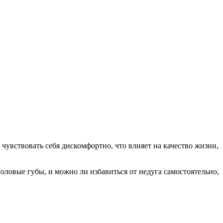
чувствовать себя дискомфортно, что влияет на качество жизни,
оловые губы, и можно ли избавиться от недуга самостоятельно,