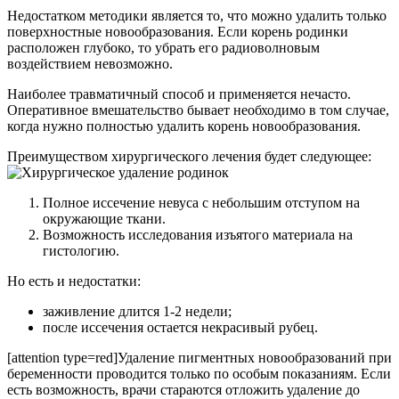
Недостатком методики является то, что можно удалить только
поверхностные новообразования. Если корень родинки
расположен глубоко, то убрать его радиоволновым
воздействием невозможно.
Наиболее травматичный способ и применяется нечасто.
Оперативное вмешательство бывает необходимо в том случае,
когда нужно полностью удалить корень новообразования.
Преимуществом хирургического лечения будет следующее:
Полное иссечение невуса с небольшим отступом на
окружающие ткани.
Возможность исследования изъятого материала на
гистологию.
Но есть и недостатки:
заживление длится 1-2 недели;
после иссечения остается некрасивый рубец.
[attention type=red]Удаление пигментных новообразований при
беременности проводится только по особым показаниям. Если
есть возможность, врачи стараются отложить удаление до