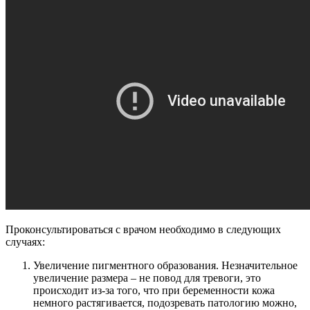
Проконсультироваться с врачом необходимо в следующих
случаях:
Увеличение пигментного образования. Незначительное
увеличение размера – не повод для тревоги, это
происходит из-за того, что при беременности кожа
немного растягивается, подозревать патологию можно,