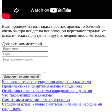
Если придерживаться таких простых правил, то больной
очень быстро пойдет на поправку, он перестанет страдать от
астматических приступов и других неприятных симптомов.
Добавить комментарий
Добавить комментарий
Как проявляется инфекционно аллергическая астма
Профилактика и симптомы астмы у грудничка
Особенности лечения астмы народными средствами
Что такое аспириновая астма
Симптомы и лечение астмы у взрослых
Сердечная астма: каковы симптомы и лечение народными
средствами