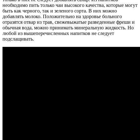
необходимо пить только чаи высокого качества, которые могут
быть как черного, так и зеленого сорта. В них можно
добавлять молоко. Положительно на здоровье больного
отразятся отвар из трав, свежевыжатые разведенные фреши и
обычная вода, можно принимать минеральную жидкость. Но
любой из вышеперечисленных напитков не следует
подслащивать.