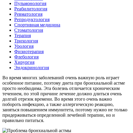
Пульмонология
Реабилитология
Ревматология
Репродуктология
Спортивная медицина
Стоматология
Терапия
Трихология
Урология
Физиотерапия
Флебология
Хирургия
Эндокринология
Во время многих заболеваний очень важную роль играет
особенное питание, поэтому диета при бронхиальной астме
просто необходима. Эта болезнь отличается хроническим
течением, по этой причине лечение должно длиться очень
долгий отрезок времени. Во время этого очень важно
побороть инфекцию, а также аллергическую реакцию,
заняться повышением иммунитета, поэтому нужно не только
придерживаться определенной лечебной терапии, но и
правильно питаться.