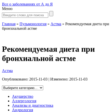
Все о заболеваниях от А до Я
Меню
Главная
»
Пульмонология
»
Астма
»
Рекомендуемая диета при
бронхиальной астме
Рекомендуемая диета при
бронхиальной астме
Астма
Опубликовано:
2015-11-03
| Изменено:
2015-11-03
Акушерство
Аллергология
Анализы и диагностика
Андрология