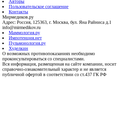
Авторы
Пользовательское соглашение
Контакты
Мирмедиков.ру
Адрес: Россия, 125363, г. Москва, бул. Яна Райниса д.1
info@mirmedikov.ru
Маммология.ру
Импотенция.нет
Пульмонология.ру
Худелкин
О возможных противопоказаниях необходимо
проконсультироваться со специалистами.
Вся информация, размещенная на сайте компании, носит
справочно-ознакомительный характер и не является
публичной офертой в соответствии со ст.437 ГК РФ