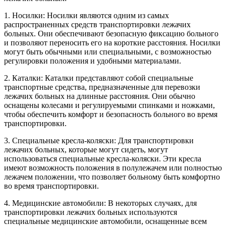
1. Носилки: Носилки являются одним из самых
распространенных средств транспортировки лежачих
больных. Они обеспечивают безопасную фиксацию больного
и позволяют переносить его на короткие расстояния. Носилки
могут быть обычными или специальными, с возможностью
регулировки положения и удобными материалами.
2. Каталки: Каталки представляют собой специальные
транспортные средства, предназначенные для перевозки
лежачих больных на длинные расстояния. Они обычно
оснащены колесами и регулируемыми спинками и ножками,
чтобы обеспечить комфорт и безопасность больного во время
транспортировки.
3. Специальные кресла-коляски: Для транспортировки
лежачих больных, которые могут сидеть, могут
использоваться специальные кресла-коляски. Эти кресла
имеют возможность положения в полулежачем или полностью
лежачем положении, что позволяет больному быть комфортно
во время транспортировки.
4. Медицинские автомобили: В некоторых случаях, для
транспортировки лежачих больных используются
специальные медицинские автомобили, оснащенные всем