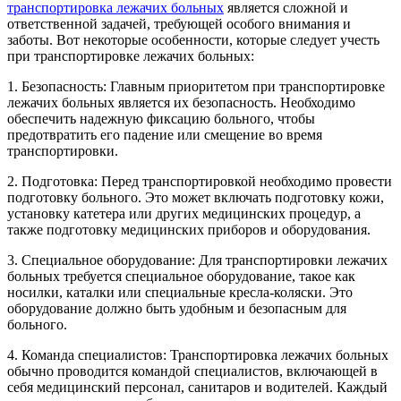
транспортировка лежачих больных
является сложной и
ответственной задачей, требующей особого внимания и
заботы. Вот некоторые особенности, которые следует учесть
при транспортировке лежачих больных:
1. Безопасность: Главным приоритетом при транспортировке
лежачих больных является их безопасность. Необходимо
обеспечить надежную фиксацию больного, чтобы
предотвратить его падение или смещение во время
транспортировки.
2. Подготовка: Перед транспортировкой необходимо провести
подготовку больного. Это может включать подготовку кожи,
установку катетера или других медицинских процедур, а
также подготовку медицинских приборов и оборудования.
3. Специальное оборудование: Для транспортировки лежачих
больных требуется специальное оборудование, такое как
носилки, каталки или специальные кресла-коляски. Это
оборудование должно быть удобным и безопасным для
больного.
4. Команда специалистов: Транспортировка лежачих больных
обычно проводится командой специалистов, включающей в
себя медицинский персонал, санитаров и водителей. Каждый