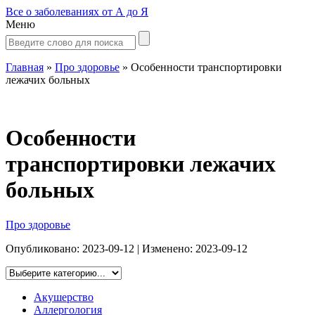
Все о заболеваниях от А до Я
Меню
Главная
»
Про здоровье
»
Особенности транспортировки
лежачих больных
Особенности
транспортировки лежачих
больных
Про здоровье
Опубликовано:
2023-09-12
| Изменено:
2023-09-12
Акушерство
Аллергология