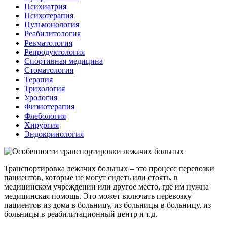
Психиатрия
Психотерапия
Пульмонология
Реабилитология
Ревматология
Репродуктология
Спортивная медицина
Стоматология
Терапия
Трихология
Урология
Физиотерапия
Флебология
Хирургия
Эндокринология
Транспортировка лежачих больных – это процесс перевозки
пациентов, которые не могут сидеть или стоять, в
медицинском учреждении или другое место, где им нужна
медицинская помощь. Это может включать перевозку
пациентов из дома в больницу, из больницы в больницу, из
больницы в реабилитационный центр и т.д.