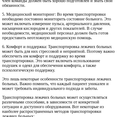
член команды должен быть хорошо подготовлен и знать свои
обязанности.
5. Медицинский мониторинг: Во время транспортировки
необходимо постоянно мониторить состояние больного. Это
может включать измерение пульса, артериального давления,
насыщения кислородом и других показателей. В случае
необходимости, медицинский персонал должен быть готов
предоставить неотложную медицинскую помощь.
6. Комфорт и поддержка: Транспортировка лежачих больных
может быть для них стрессовой и неприятной. Поэтому важно
обеспечить им комфорт и поддержку во время
транспортировки. Это может включать использование
подушек и одеял для обеспечения комфорта, а также
психологическую поддержку.
Это лишь некоторые особенности транспортировки лежачих
больных. Важно помнить, что каждый пациент уникален и
может требовать индивидуального подхода и заботы.
Транспортировка лежачих больных может осуществляться
различными способами, в зависимости от конкретной
ситуации и доступного оборудования. Вот некоторые из
наиболее распространенных методов транспортировки
лежачих больных: