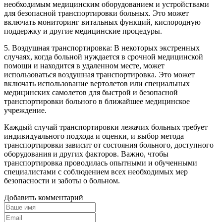
необходимым медицинским оборудованием и устройствами
для безопасной транспортировки больных. Это может
включать мониторинг витальных функций, кислородную
поддержку и другие медицинские процедуры.
5. Воздушная транспортировка: В некоторых экстренных
случаях, когда больной нуждается в срочной медицинской
помощи и находится в удаленном месте, может
использоваться воздушная транспортировка. Это может
включать использование вертолетов или специальных
медицинских самолетов для быстрой и безопасной
транспортировки больного в ближайшее медицинское
учреждение.
Каждый случай транспортировки лежачих больных требует
индивидуального подхода и оценки, и выбор метода
транспортировки зависит от состояния больного, доступного
оборудования и других факторов. Важно, чтобы
транспортировка проводилась опытными и обученными
специалистами с соблюдением всех необходимых мер
безопасности и заботы о больном.
Добавить комментарий