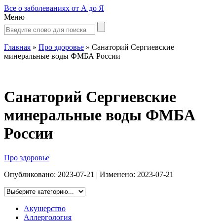
Все о заболеваниях от А до Я
Меню
Главная
»
Про здоровье
»
Санаторий Сергиевские
минеральные воды ФМБА России
Санаторий Сергиевские
минеральные воды ФМБА
России
Про здоровье
Опубликовано:
2023-07-21
| Изменено:
2023-07-21
Акушерство
Аллергология