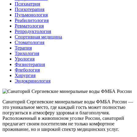
Психиатрия
Психотерапия
Пульмонология
Реабилитология
Ревматология
Репродуктология
Спортивная медицина
Стоматология
Терапия
Трихология
Урология
Физиотерапия
Флебология
Хирургия
Эндокринология
Санаторий Сергиевские минеральные воды ФМБА России —
это уникальное место, где каждый гость может полностью
погрузиться в атмосферу здоровья и благополучия.
Расположенный в живописном уголке России, санаторий
предлагает своим посетителям не только комфортное
проживание, но и широкий спектр медицинских услуг.