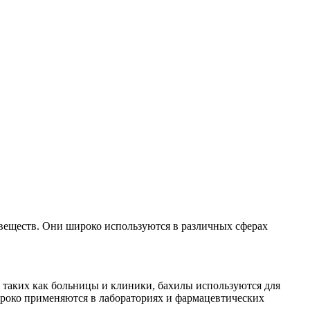
 веществ. Они широко используются в различных сферах
таких как больницы и клиники, бахилы используются для
роко применяются в лабораториях и фармацевтических