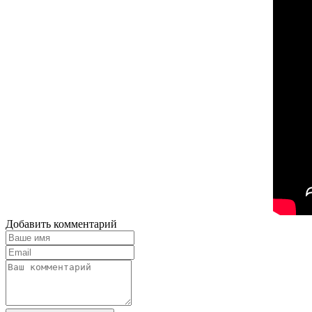
Добавить комментарий