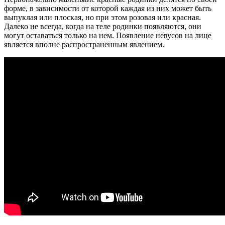
форме, в зависимости от которой каждая из них может быть
выпуклая или плоская, но при этом розовая или красная.
Далеко не всегда, когда на теле родинки появляются, они
могут оставаться только на нем. Появление невусов на лице
является вполне распространенным явлением.