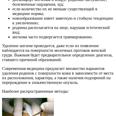
болезненные ощущения, зуд;
если количество их не меньше существующей в
медицине нормы;
новообразование имеет заметную и стойкую тенденцию
к увеличению;
родинка располагается на лице, нарушая эстетический
вид;
ангиома часто подвергается травмированию.
Удаление ангиом проводится, даже если их появление
наблюдается на поверхности молочных протоков женской
груди. Важным будет предварительное определение диагноза,
ставшего причиной образований.
Современная медицина предлагает множество вариантов
удаления родинок с поверхности кожи в зависимости от места
их расположения, характера, а также наличия подозрений на
перерождение в злокачественную опухоль.
Наиболее распространенные методы: