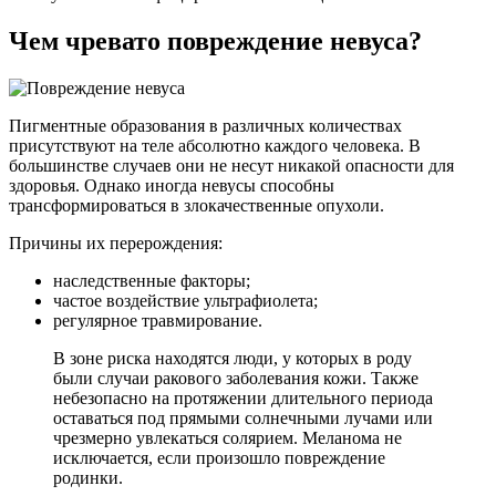
Чем чревато повреждение невуса?
Пигментные образования в различных количествах
присутствуют на теле абсолютно каждого человека. В
большинстве случаев они не несут никакой опасности для
здоровья. Однако иногда невусы способны
трансформироваться в злокачественные опухоли.
Причины их перерождения:
наследственные факторы;
частое воздействие ультрафиолета;
регулярное травмирование.
В зоне риска находятся люди, у которых в роду
были случаи ракового заболевания кожи. Также
небезопасно на протяжении длительного периода
оставаться под прямыми солнечными лучами или
чрезмерно увлекаться солярием. Меланома не
исключается, если произошло повреждение
родинки.