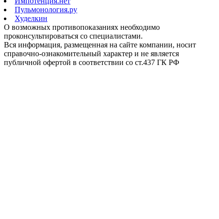
Импотенция.нет
Пульмонология.ру
Худелкин
О возможных противопоказаниях необходимо
проконсультироваться со специалистами.
Вся информация, размещенная на сайте компании, носит
справочно-ознакомительный характер и не является
публичной офертой в соответствии со ст.437 ГК РФ