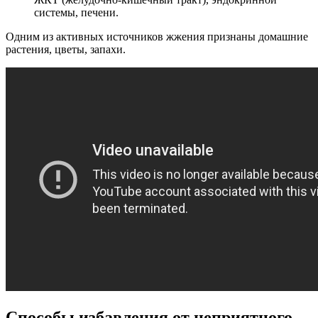
системы, печени.
Одним из активных источников жжения признаны домашние
растения, цветы, запахи.
Способы избавления от неприятного