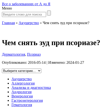
Все о заболеваниях от А до Я
Меню
Главная
»
Акушерство
»
Чем снять зуд при псориазе?
Чем снять зуд при псориазе?
Дерматология
,
Псориаз
Опубликовано:
2016-05-14
| Изменено:
2024-01-27
Акушерство
Аллергология
Анализы и диагностика
Андрология
Венерология
Гастроэнтерология
Гематология