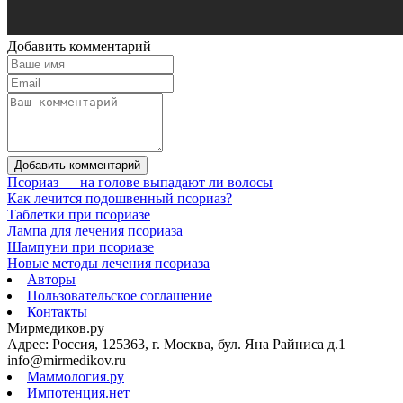
Добавить комментарий
Добавить комментарий
Псориаз — на голове выпадают ли волосы
Как лечится подошвенный псориаз?
Таблетки при псориазе
Лампа для лечения псориаза
Шампуни при псориазе
Новые методы лечения псориаза
Авторы
Пользовательское соглашение
Контакты
Мирмедиков.ру
Адрес: Россия, 125363, г. Москва, бул. Яна Райниса д.1
info@mirmedikov.ru
Маммология.ру
Импотенция.нет