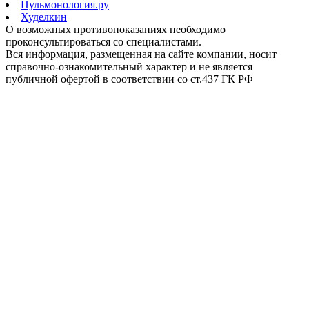
Пульмонология.ру
Худелкин
О возможных противопоказаниях необходимо
проконсультироваться со специалистами.
Вся информация, размещенная на сайте компании, носит
справочно-ознакомительный характер и не является
публичной офертой в соответствии со ст.437 ГК РФ