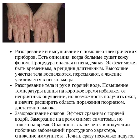
Разогревание и высушивание с помощью электрических
приборов. Есть описания, когда больные сушат кожу
феном. Процедура опасная и ненадежная. Эффект может
быть временным, а рецидив длительным. Высохшие
участки тела воспаляются, пересыхают, а жжение
усиливается в несколько раз.
Разогревание тела и рук в горячей воде. Повышение
температуры ванны на короткое время избавляет от
неприятных ощущений, но возможность получить ожог,
а значит, расширить область поражения псориазом,
достаточно высока.
Замораживание очагов. Эффект сравним с горячей
водой. Замерзание на время снимет симптомы, но
только на время. Опасность заключается в получении
побочных заболеваний простудного характера,
снижение иммунитета. Лечить сразу несколько недугов