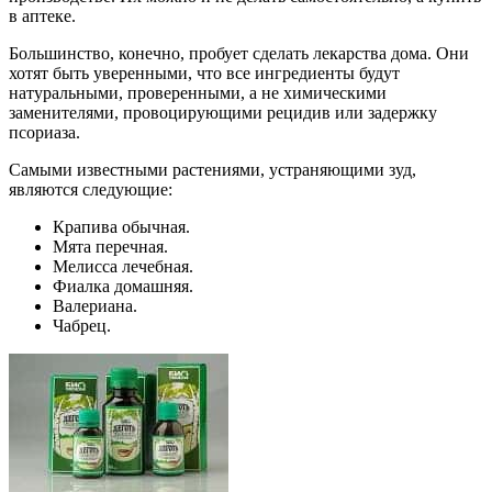
в аптеке.
Большинство, конечно, пробует сделать лекарства дома. Они
хотят быть уверенными, что все ингредиенты будут
натуральными, проверенными, а не химическими
заменителями, провоцирующими рецидив или задержку
псориаза.
Самыми известными растениями, устраняющими зуд,
являются следующие:
Крапива обычная.
Мята перечная.
Мелисса лечебная.
Фиалка домашняя.
Валериана.
Чабрец.