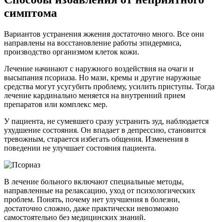
симптома
Вариантов устранения жжения достаточно много. Все они
направлены на восстановление работы эпидермиса,
производство организмом клеток кожи.
Лечение начинают с наружного воздействия на очаги и
высыпания псориаза. Но мази, кремы и другие наружные
средства могут усугубить проблему, усилить приступы. Тогда
лечение кардинально меняется на внутренний прием
препаратов или комплекс мер.
У пациента, не сумевшего сразу устранить зуд, наблюдается
ухудшение состояния. Он впадает в депрессию, становится
тревожным, старается избегать общения. Изменения в
поведении не улучшает состояния пациента.
В лечение больного включают специальные методы,
направленные на релаксацию, уход от психологических
проблем. Понять, почему нет улучшения в болезни,
достаточно сложно, даже практически невозможно
самостоятельно без медицинских знаний.