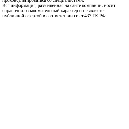
проконсультироваться со специалистами.
Вся информация, размещенная на сайте компании, носит
справочно-ознакомительный характер и не является
публичной офертой в соответствии со ст.437 ГК РФ