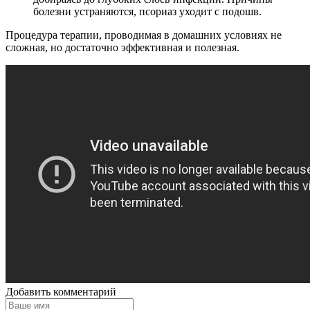
болезни устраняются, псориаз уходит с подошв.
Процедура терапии, проводимая в домашних условиях не
сложная, но достаточно эффективная и полезная.
Добавить комментарий