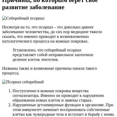
развитие заболевание
Несмотря на то, что псориаз – это довольно давнее
заболевание человечества, до сих пор медицине тяжело
сказать, что именно приводит к возникновению
патологического процесса на кожных покровах.
Установлено, что себорейный псориаз
представляет собой неправильное хаотичное
деление клеток эпителия.
Названы также и возможные причины начала такого
процесса.
Поступление в кожные покровы вещества
сигнализатора. Именно он приводит к нарушению
образования новых клеток и замены старых.
Нарушенные аутоиммунные функции в организме. При
этом иммунитет начинает воспринимать собственные
клетки как чужеродные тела и вступает в борьбу с ними.