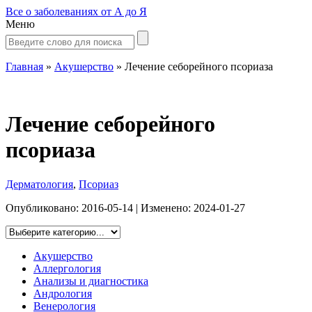
Все о заболеваниях от А до Я
Меню
Главная
»
Акушерство
»
Лечение себорейного псориаза
Лечение себорейного
псориаза
Дерматология
,
Псориаз
Опубликовано:
2016-05-14
| Изменено:
2024-01-27
Акушерство
Аллергология
Анализы и диагностика
Андрология
Венерология