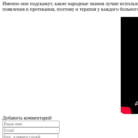
Именно они подскажут, какие народные знания лучше использ
появления и протекания, поэтому и терапия у каждого больного
Добавить комментарий