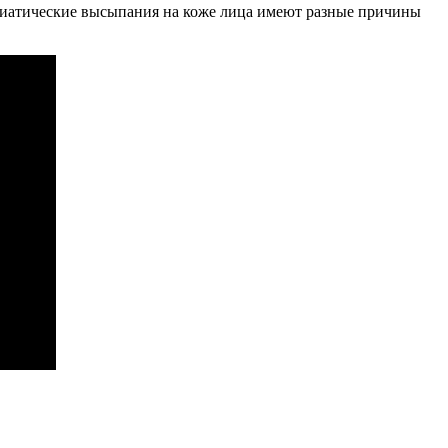
ориатические высыпания на коже лица имеют разные причины