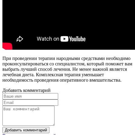
При проведении терапии народными средствами необходимо
проконсультироваться со специалистом, который поможет вам
выбрать лучший способ лечения. Не менее важной является
лечебная диета. Комплексная терапия уменьшает
необходимость проведения оперативного вмешательства.
Добавить комментарий
Добавить комментарий