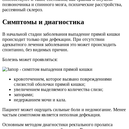
позвоночника и спинного мозга, психические расстройства,
рассеянный склероз.
Симптомы и диагностика
В начальной стадии заболевания выпадение прямой кишки
происходит только при дефекации. При отсутствии
адекватного лечения заболевания это может происходить
спонтанно, без видимых причин.
Болезнь может проявляться:
кровотечением, которое вызвано повреждениями
слизистой оболочки прямой кишки;
увеличением выделяемого количества слизи;
запорами;
недержанием мочи и кала.
Пациент может ощущать сильные боли и недомогание. Менее
частым симптомом является неполная дефекация.
Основным методом диагностики ректального пролапса