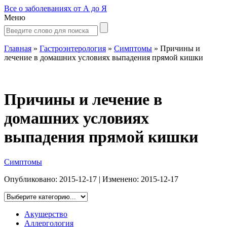
Все о заболеваниях от А до Я
Меню
Главная
»
Гастроэнтерология
»
Симптомы
»
Причины и
лечение в домашних условиях выпадения прямой кишки
Причины и лечение в
домашних условиях
выпадения прямой кишки
Симптомы
Опубликовано:
2015-12-17
| Изменено:
2015-12-17
Акушерство
Аллергология