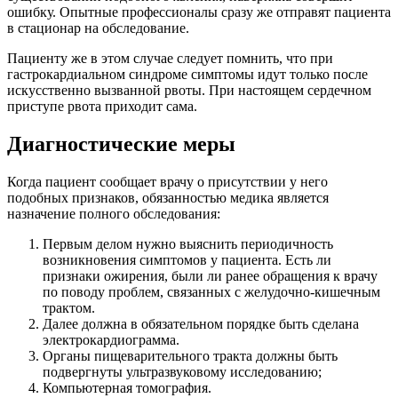
ошибку. Опытные профессионалы сразу же отправят пациента
в стационар на обследование.
Пациенту же в этом случае следует помнить, что при
гастрокардиальном синдроме симптомы идут только после
искусственно вызванной рвоты. При настоящем сердечном
приступе рвота приходит сама.
Диагностические меры
Когда пациент сообщает врачу о присутствии у него
подобных признаков, обязанностью медика является
назначение полного обследования:
Первым делом нужно выяснить периодичность
возникновения симптомов у пациента. Есть ли
признаки ожирения, были ли ранее обращения к врачу
по поводу проблем, связанных с желудочно-кишечным
трактом.
Далее должна в обязательном порядке быть сделана
электрокардиограмма.
Органы пищеварительного тракта должны быть
подвергнуты ультразвуковому исследованию;
Компьютерная томография.