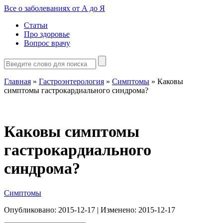
Все о заболеваниях от А до Я
Статьи
Про здоровье
Вопрос врачу
Главная
»
Гастроэнтерология
»
Симптомы
»
Каковы
симптомы гастрокардиального синдрома?
Каковы симптомы
гастрокардиального
синдрома?
Симптомы
Опубликовано:
2015-12-17
| Изменено:
2015-12-17