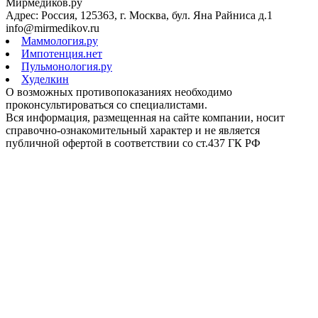
Мирмедиков.ру
Адрес: Россия, 125363, г. Москва, бул. Яна Райниса д.1
info@mirmedikov.ru
Маммология.ру
Импотенция.нет
Пульмонология.ру
Худелкин
О возможных противопоказаниях необходимо
проконсультироваться со специалистами.
Вся информация, размещенная на сайте компании, носит
справочно-ознакомительный характер и не является
публичной офертой в соответствии со ст.437 ГК РФ