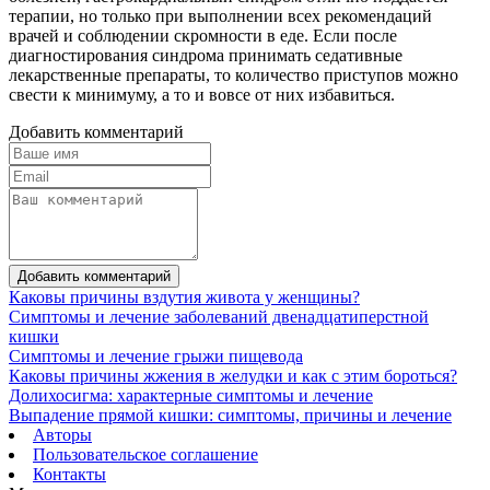
терапии, но только при выполнении всех рекомендаций
врачей и соблюдении скромности в еде. Если после
диагностирования синдрома принимать седативные
лекарственные препараты, то количество приступов можно
свести к минимуму, а то и вовсе от них избавиться.
Добавить комментарий
Добавить комментарий
Каковы причины вздутия живота у женщины?
Симптомы и лечение заболеваний двенадцатиперстной
кишки
Симптомы и лечение грыжи пищевода
Каковы причины жжения в желудки и как с этим бороться?
Долихосигма: характерные симптомы и лечение
Выпадение прямой кишки: симптомы, причины и лечение
Авторы
Пользовательское соглашение
Контакты