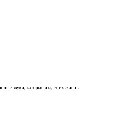
нные звуки, которые издает их живот.