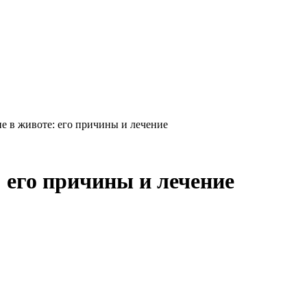
е в животе: его причины и лечение
 его причины и лечение