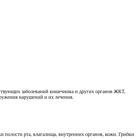
тствующих заболеваний кишечника и других органов ЖКТ,
ружения нарушений и их лечения.
 полости рта, влагалища, внутренних органов, кожи. Грибки