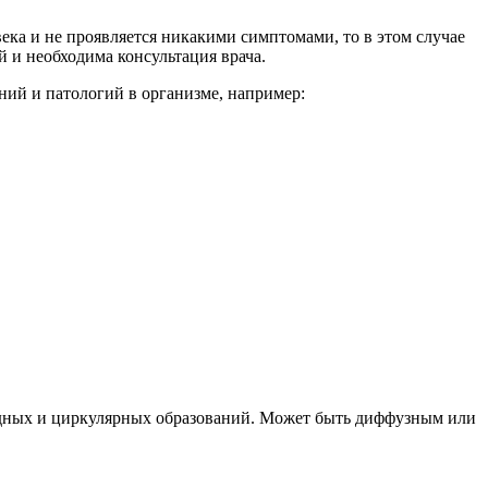
ека и не проявляется никакими симптомами, то в этом случае
 и необходима консультация врача.
ий и патологий в организме, например:
видных и циркулярных образований. Может быть диффузным или