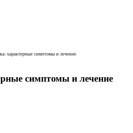
ка: характерные симптомы и лечение
ерные симптомы и лечение