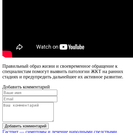
Правильный образ жизни и своевременное обращение к
специалистам помогут выявить патологии ЖКТ на ранних
стадиях и предупредить дальнейшее их активное развитие.
Добавить комментарий
Добавить комментарий
Гастрит — симптомы и лечение народными средствами