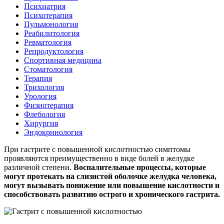
Психиатрия
Психотерапия
Пульмонология
Реабилитология
Ревматология
Репродуктология
Спортивная медицина
Стоматология
Терапия
Трихология
Урология
Физиотерапия
Флебология
Хирургия
Эндокринология
При гастрите с повышенной кислотностью симптомы
проявляются преимущественно в виде болей в желудке
различной степени.
Воспалительные процессы, которые
могут протекать на слизистой оболочке желудка человека,
могут вызывать понижение или повышение кислотности и
способствовать развитию острого и хронического гастрита.