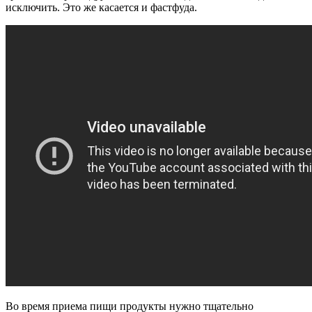
исключить. Это же касается и фастфуда.
Во время приема пищи продукты нужно тщательно