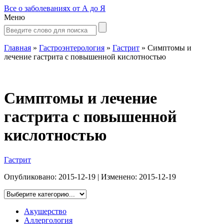
Все о заболеваниях от А до Я
Меню
Главная
»
Гастроэнтерология
»
Гастрит
»
Симптомы и
лечение гастрита с повышенной кислотностью
Симптомы и лечение
гастрита с повышенной
кислотностью
Гастрит
Опубликовано:
2015-12-19
| Изменено:
2015-12-19
Акушерство
Аллергология