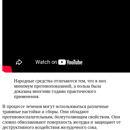
Народные средства отличаются тем, что в них
минимум противопоказаний, а польза была
доказана многими годами практического
применения.
В процессе лечения могут использоваться различные
травяные настойки и сборы. Они обладают
противовоспалительным, болеутоляющим свойством. Они
словно обволакивают поверхность желудка и защищают от
деструктивного воздействия желудочного сока.