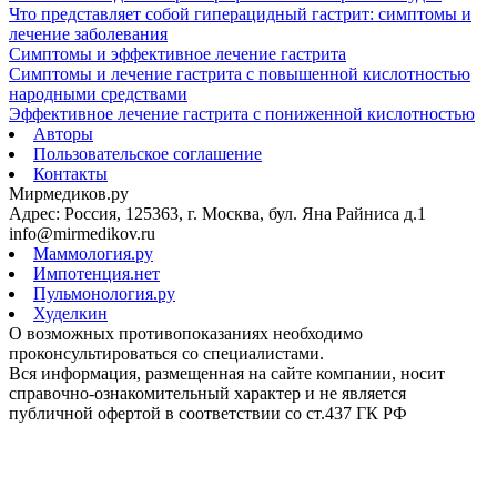
Что представляет собой гиперацидный гастрит: симптомы и
лечение заболевания
Симптомы и эффективное лечение гастрита
Симптомы и лечение гастрита с повышенной кислотностью
народными средствами
Эффективное лечение гастрита с пониженной кислотностью
Авторы
Пользовательское соглашение
Контакты
Мирмедиков.ру
Адрес: Россия, 125363, г. Москва, бул. Яна Райниса д.1
info@mirmedikov.ru
Маммология.ру
Импотенция.нет
Пульмонология.ру
Худелкин
О возможных противопоказаниях необходимо
проконсультироваться со специалистами.
Вся информация, размещенная на сайте компании, носит
справочно-ознакомительный характер и не является
публичной офертой в соответствии со ст.437 ГК РФ