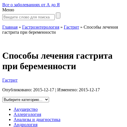
Все о заболеваниях от А до Я
Меню
Главная
»
Гастроэнтерология
»
Гастрит
»
Способы лечения
гастрита при беременности
Способы лечения гастрита
при беременности
Гастрит
Опубликовано:
2015-12-17
| Изменено:
2015-12-17
Акушерство
Аллергология
Анализы и диагностика
Андрология