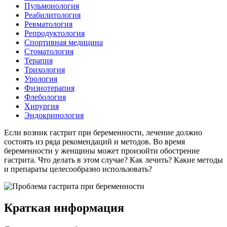
Пульмонология
Реабилитология
Ревматология
Репродуктология
Спортивная медицина
Стоматология
Терапия
Трихология
Урология
Физиотерапия
Флебология
Хирургия
Эндокринология
Если возник гастрит при беременности, лечение должно
состоять из ряда рекомендаций и методов. Во время
беременности у женщины может произойти обострение
гастрита. Что делать в этом случае? Как лечить? Какие методы
и препараты целесообразно использовать?
Краткая информация