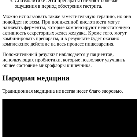
Спазмолитики. Эти препараты снимают болевые
ощущения в период обострения гастрита.
Можно использовать также заместительную терапию, но она
подойдет не всем. При пониженной кислотности могут
назначать ферменты, которые компенсируют недостаточную
активность секреторных желез желудка. Кроме того, могут
комбинировать препараты, и в результате будет оказано
комплексное действие на весь процесс пищеварения.
Положительный результат наблюдается у пациентов,
использующих пробиотики, которые позволяют улучшить
общее состояние микрофлоры кишечника.
Народная медицина
Традиционная медицина не всегда несет благо здоровью.