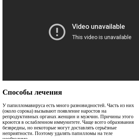
Способы лечения
У папилломавируса есть много разновидностей. Часть из них
(около сорока) вызывают появление наростов на
репродуктивных органах женщин и мужчин. Причины этого
кроются в ослабленном иммунитете. Чаще всего образования
безвредны, но некоторые могут доставлять серьёзные
неприятности. Поэтому удалять папилломы на теле
необходимо.