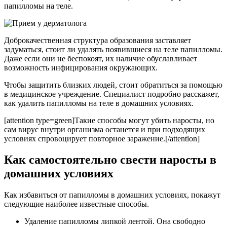
папилломы на теле.
Доброкачественная структура образования заставляет
задуматься, стоит ли удалять появившиеся на теле папилломы.
Даже если они не беспокоят, их наличие обуславливает
возможность инфицирования окружающих.
Чтобы защитить близких людей, стоит обратиться за помощью
в медицинское учреждение. Специалист подробно расскажет,
как удалить папилломы на теле в домашних условиях.
[attention type=green]Такие способы могут убить наросты, но
сам вирус внутри организма останется и при подходящих
условиях спровоцирует повторное заражение.[/attention]
Как самостоятельно свести наросты в
домашних условиях
Как избавиться от папилломы в домашних условиях, покажут
следующие наиболее известные способы.
Удаление папилломы липкой лентой. Она свободно