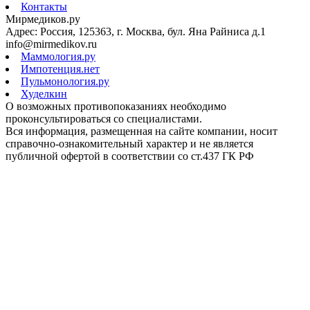
Контакты
Мирмедиков.ру
Адрес: Россия, 125363, г. Москва, бул. Яна Райниса д.1
info@mirmedikov.ru
Маммология.ру
Импотенция.нет
Пульмонология.ру
Худелкин
О возможных противопоказаниях необходимо
проконсультироваться со специалистами.
Вся информация, размещенная на сайте компании, носит
справочно-ознакомительный характер и не является
публичной офертой в соответствии со ст.437 ГК РФ