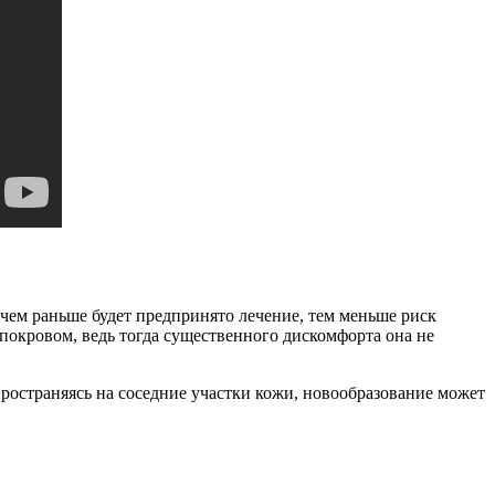
чем раньше будет предпринято лечение, тем меньше риск
 покровом, ведь тогда существенного дискомфорта она не
спространяясь на соседние участки кожи, новообразование может