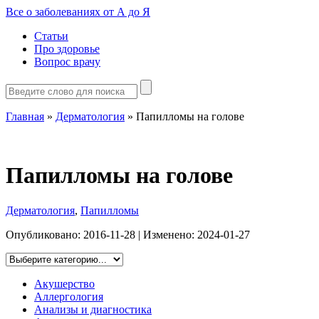
Все о заболеваниях от А до Я
Статьи
Про здоровье
Вопрос врачу
Главная
»
Дерматология
»
Папилломы на голове
Папилломы на голове
Дерматология
,
Папилломы
Опубликовано:
2016-11-28
| Изменено:
2024-01-27
Акушерство
Аллергология
Анализы и диагностика