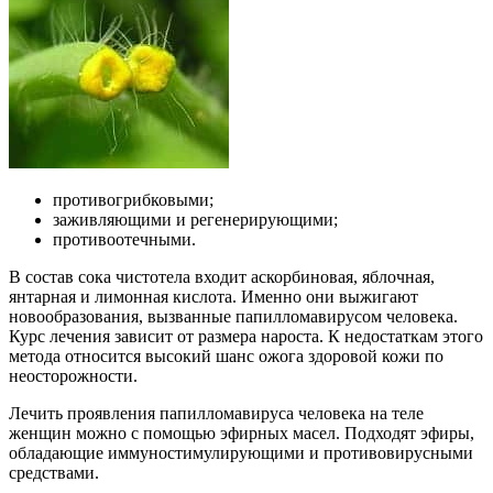
противогрибковыми;
заживляющими и регенерирующими;
противоотечными.
В состав сока чистотела входит аскорбиновая, яблочная,
янтарная и лимонная кислота. Именно они выжигают
новообразования, вызванные папилломавирусом человека.
Курс лечения зависит от размера нароста. К недостаткам этого
метода относится высокий шанс ожога здоровой кожи по
неосторожности.
Лечить проявления папилломавируса человека на теле
женщин можно с помощью эфирных масел. Подходят эфиры,
обладающие иммуностимулирующими и противовирусными
средствами.