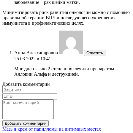
заболевание – рак шейки матки.
Минимизировать риск развития онкологии можно с помощью
правильной терапии ВПЧ и последующего укрепления
иммунитета в профилактических целях.
Анна Александровна
Ответить
25.03.2022 в 10:41
Мне дисплазию 2 степени вылечили препаратом
Аллокин Альфа и деструкцией.
Добавить комментарий
Добавить комментарий
Мазь и крем от папилломы на интимных местах