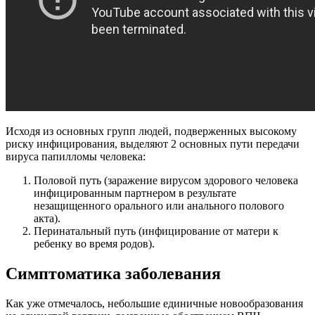
Исходя из основных групп людей, подверженных высокому
риску инфицирования, выделяют 2 основных пути передачи
вируса папилломы человека:
Половой путь (заражение вирусом здорового человека
инфицированным партнером в результате
незащищенного орального или анального полового
акта).
Перинатальный путь (инфицирование от матери к
ребенку во время родов).
Симптоматика заболевания
Как уже отмечалось, небольшие единичные новообразования