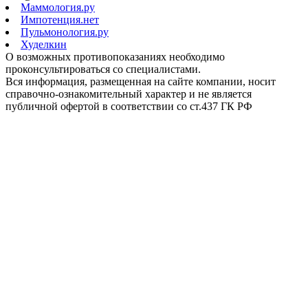
Маммология.ру
Импотенция.нет
Пульмонология.ру
Худелкин
О возможных противопоказаниях необходимо
проконсультироваться со специалистами.
Вся информация, размещенная на сайте компании, носит
справочно-ознакомительный характер и не является
публичной офертой в соответствии со ст.437 ГК РФ