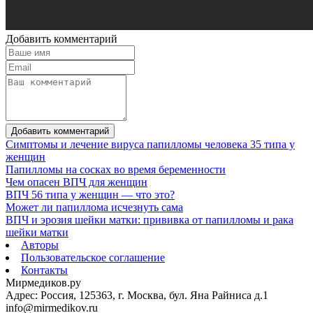
Добавить комментарий
Добавить комментарий
Симптомы и лечение вируса папилломы человека 35 типа у
женщин
Папилломы на сосках во время беременности
Чем опасен ВПЧ для женщин
ВПЧ 56 типа у женщин — что это?
Может ли папиллома исчезнуть сама
ВПЧ и эрозия шейки матки: прививка от папилломы и рака
шейки матки
Авторы
Пользовательское соглашение
Контакты
Мирмедиков.ру
Адрес: Россия, 125363, г. Москва, бул. Яна Райниса д.1
info@mirmedikov.ru