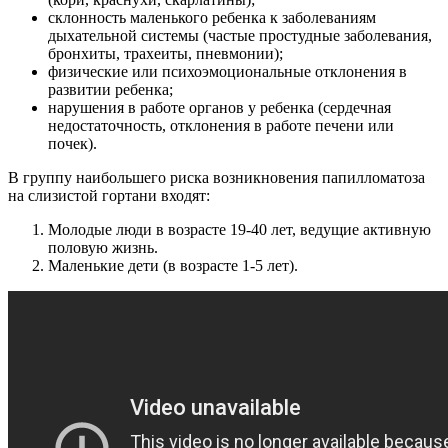
склонность маленького ребенка к заболеваниям
дыхательной системы (частые простудные заболевания,
бронхиты, трахеиты, пневмонии);
физические или психоэмоциональные отклонения в
развитии ребенка;
нарушения в работе органов у ребенка (сердечная
недостаточность, отклонения в работе печени или
почек).
В группу наибольшего риска возникновения папилломатоза
на слизистой гортани входят:
Молодые люди в возрасте 19-40 лет, ведущие активную
половую жизнь.
Маленькие дети (в возрасте 1-5 лет).