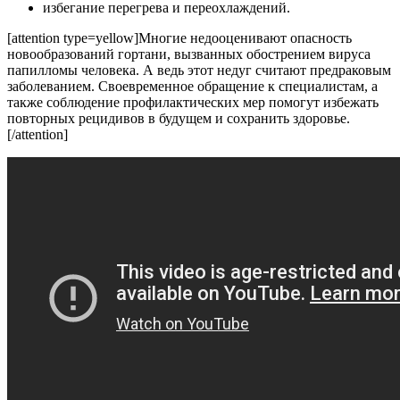
избегание перегрева и переохлаждений.
[attention type=yellow]Многие недооценивают опасность
новообразований гортани, вызванных обострением вируса
папилломы человека. А ведь этот недуг считают предраковым
заболеванием. Своевременное обращение к специалистам, а
также соблюдение профилактических мер помогут избежать
повторных рецидивов в будущем и сохранить здоровье.
[/attention]