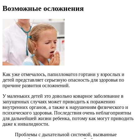
Возможные осложнения
Как уже отмечалось, папилломатоз гортани у взрослых и
детей представляет серьезную опасность для здоровья по
причине развития осложнений.
У маленьких детей это довольно коварное заболевание в
запущенных случаях может приводить к поражению
внутренних органов, а также к нарушениям физического и
психического здоровья. Последствия очень неблагоприятны
для дальнейшей жизни ребенка, потому как могут приводить
даже к инвалидности.
Проблемы с дыхательной системой, вызванные