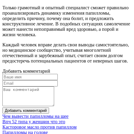
Только грамотный и опытный специалист сможет правильно
проанализировать динамику изменения папилломы,
определить причину, почему она болит, и предложить
конструктивное лечение. В подобных ситуациях самолечение
может нанести непоправимый вред здоровью, а порой и
жизни человека.
Каждый человек вправе делать свои выводы самостоятельно,
но медицинское сообщество, учитывая многолетний
отечественный и зарубежный опыт, считает своим долгом
предостеречь потенциальных пациентов от неверных шагов.
Добавить комментарий
Добавить комментарий
Чем вывести папилломы на шее
Впч 52 типа у женщин что это
Касторовое масло против папиллом
Папилломы на голове