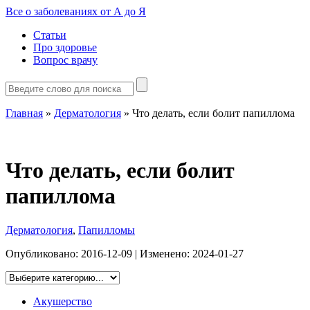
Все о заболеваниях от А до Я
Статьи
Про здоровье
Вопрос врачу
Главная
»
Дерматология
»
Что делать, если болит папиллома
Что делать, если болит
папиллома
Дерматология
,
Папилломы
Опубликовано:
2016-12-09
| Изменено:
2024-01-27
Акушерство