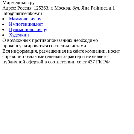
Мирмедиков.ру
Адрес: Россия, 125363, г. Москва, бул. Яна Райниса д.1
info@mirmedikov.ru
Маммология.ру
Импотенция.нет
Пульмонология.ру
Худелкин
О возможных противопоказаниях необходимо
проконсультироваться со специалистами.
Вся информация, размещенная на сайте компании, носит
справочно-ознакомительный характер и не является
публичной офертой в соответствии со ст.437 ГК РФ