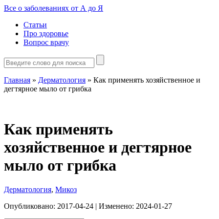
Все о заболеваниях от А до Я
Статьи
Про здоровье
Вопрос врачу
Главная
»
Дерматология
»
Как применять хозяйственное и
дегтярное мыло от грибка
Как применять
хозяйственное и дегтярное
мыло от грибка
Дерматология
,
Микоз
Опубликовано:
2017-04-24
| Изменено:
2024-01-27