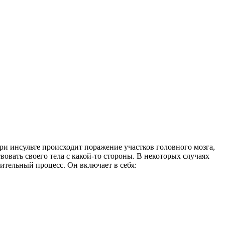
ри инсульте происходит поражение участков головного мозга,
вовать своего тела с какой-то стороны. В некоторых случаях
вительный процесс. Он включает в себя: