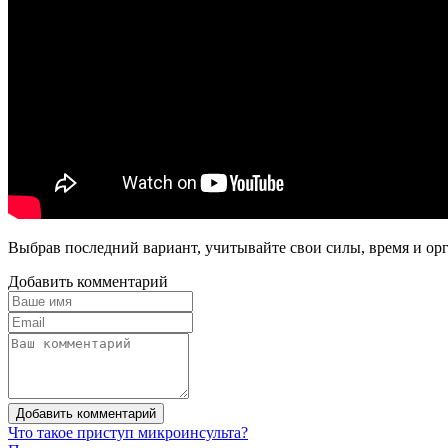
Выбрав последний вариант, учитывайте свои силы, время и орг
Добавить комментарий
Добавить комментарий
Что такое приступ микроинсульта?