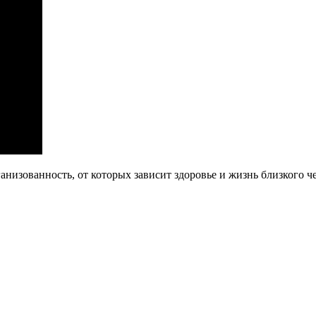
анизованность, от которых зависит здоровье и жизнь близкого ч