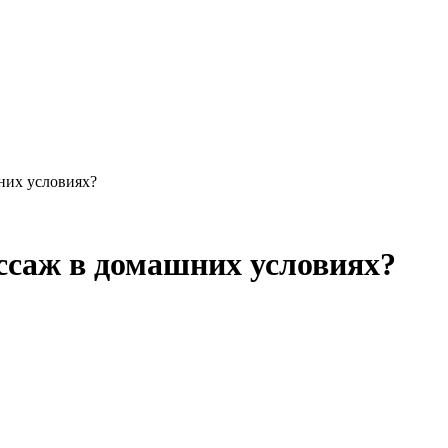
шних условиях?
ассаж в домашних условиях?