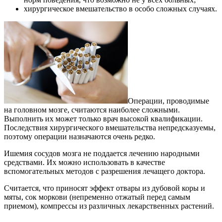
хирургическое вмешательство в особо сложных случаях.
Операции, проводимые
на головном мозге, считаются наиболее сложными.
Выполнить их может только врач высокой квалификации.
Последствия хирургического вмешательства непредсказуемы,
поэтому операции назначаются очень редко.
Ишемия сосудов мозга не поддается лечению народными
средствами. Их можно использовать в качестве
вспомогательных методов с разрешения лечащего доктора.
Считается, что приносят эффект отвары из дубовой коры и
мяты, сок моркови (непременно отжатый перед самым
приемом), компрессы из различных лекарственных растений.