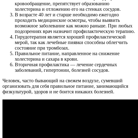
кровообращение, препятствует образованию
холестерина и отложению его на стенках сосудов.
В возрасте 40 лет и старше необходимо ежегодно
проходить медицинские осмотры, чтобы выявить
возможное заболевание как можно раньше. При любых
подозрениях врач назначит профилактическую терапию.
Гирудотерапия является хорошей профилактической
мерой, так как лечебные пиявки способны облегчить
состояние при тромбозах.
Правильное питание, направленное на снижение
холестерина и сахара в крови.
Вторичная профилактика — лечение сердечных
заболеваний, гипертонии, болезней сосудов.
Человек, часто бывающий на свежем воздухе, сумевший
организовать для себя правильное питание, занимающийся
физкультурой, здоров и не боится никаких болезней.