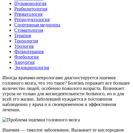
Пульмонология
Реабилитология
Ревматология
Репродуктология
Спортивная медицина
Стоматология
Терапия
Трихология
Урология
Физиотерапия
Флебология
Хирургия
Эндокринология
Иногда врачами-неврологами диагностируется ишемия
головного мозга, что это такое? Болезнь поражает все большее
количество людей, особенно пожилого возраста. Возникает
угроза не только для жизнедеятельности больного, но и для
всей его жизни. Заболевший нуждается в постоянном
наблюдении у врача и в своевременном и эффективном
лечении.
Ишемия — тяжелое заболевание. Вызывает ее кислородное