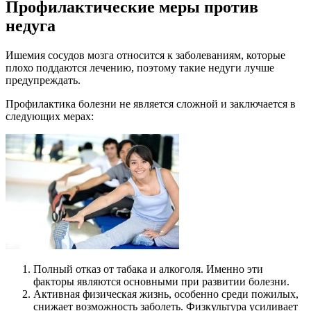
Профилактические меры против
недуга
Ишемия сосудов мозга относится к заболеваниям, которые
плохо поддаются лечению, поэтому такие недуги лучше
предупреждать.
Профилактика болезни не является сложной и заключается в
следующих мерах:
Полный отказ от табака и алкоголя. Именно эти
факторы являются основными при развитии болезни.
Активная физическая жизнь, особенно среди пожилых,
снижает возможность заболеть. Физкультура усиливает