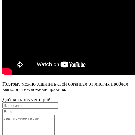
Поэтому можно защитить свой организм от многих проблем,
выполняя несложные правила.
Добавить комментарий