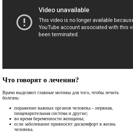
Что говорят о лечении?
Врачи выделяют главные мотивы для того, чтобы лечить
болезнь:
поражение важных органов человека – нервная,
пищеварительная система и другие;
во время беременности женщины;
если заболевание привносит дискомфорт в жизнь
человека.