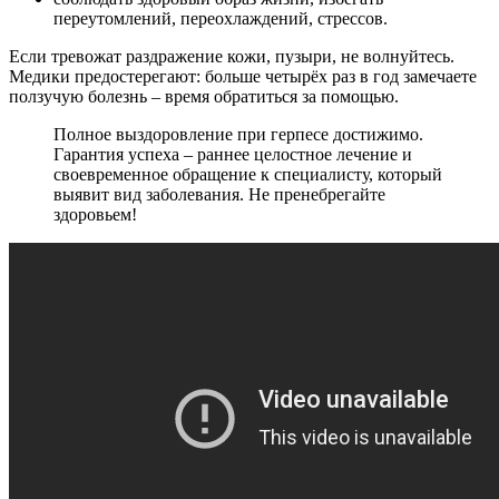
переутомлений, переохлаждений, стрессов.
Если тревожат раздражение кожи, пузыри, не волнуйтесь.
Медики предостерегают: больше четырёх раз в год замечаете
ползучую болезнь – время обратиться за помощью.
Полное выздоровление при герпесе достижимо.
Гарантия успеха – раннее целостное лечение и
своевременное обращение к специалисту, который
выявит вид заболевания. Не пренебрегайте
здоровьем!