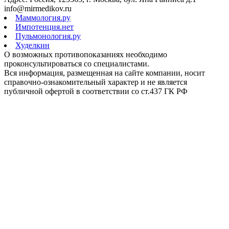
info@mirmedikov.ru
Маммология.ру
Импотенция.нет
Пульмонология.ру
Худелкин
О возможных противопоказаниях необходимо
проконсультироваться со специалистами.
Вся информация, размещенная на сайте компании, носит
справочно-ознакомительный характер и не является
публичной офертой в соответствии со ст.437 ГК РФ